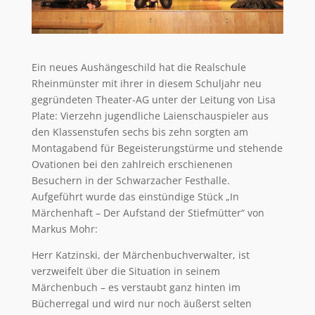
Ein neues Aushängeschild hat die Realschule
Rheinmünster mit ihrer in diesem Schuljahr neu
gegründeten Theater-AG unter der Leitung von Lisa
Plate: Vierzehn jugendliche Laienschauspieler aus
den Klassenstufen sechs bis zehn sorgten am
Montagabend für Begeisterungstürme und stehende
Ovationen bei den zahlreich erschienenen
Besuchern in der Schwarzacher Festhalle.
Aufgeführt wurde das einstündige Stück „In
Märchenhaft – Der Aufstand der Stiefmütter“ von
Markus Mohr:
Herr Katzinski, der Märchenbuchverwalter, ist
verzweifelt über die Situation in seinem
Märchenbuch – es verstaubt ganz hinten im
Bücherregal und wird nur noch äußerst selten