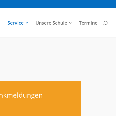
Service
Unsere Schule
Termine
nkmeldungen