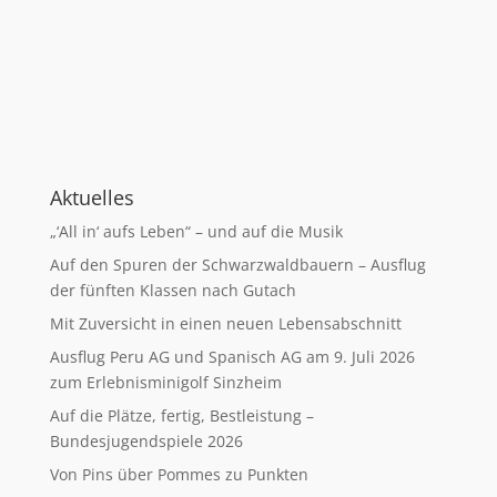
Aktuelles
„‘All in‘ aufs Leben“ – und auf die Musik
Auf den Spuren der Schwarzwaldbauern – Ausflug
der fünften Klassen nach Gutach
Mit Zuversicht in einen neuen Lebensabschnitt
Ausflug Peru AG und Spanisch AG am 9. Juli 2026
zum Erlebnisminigolf Sinzheim
Auf die Plätze, fertig, Bestleistung –
Bundesjugendspiele 2026
Von Pins über Pommes zu Punkten