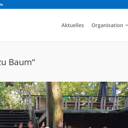
de
Aktuelles
Organisation
zu Baum“