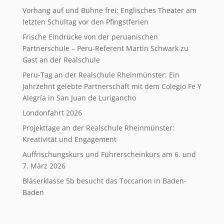
Vorhang auf und Bühne frei: Englisches Theater am
letzten Schultag vor den Pfingstferien
Frische Eindrücke von der peruanischen
Partnerschule – Peru-Referent Martin Schwark zu
Gast an der Realschule
Peru-Tag an der Realschule Rheinmünster: Ein
Jahrzehnt gelebte Partnerschaft mit dem Colegio Fe Y
Alegría in San Juan de Lurigancho
Londonfahrt 2026
Projekttage an der Realschule Rheinmünster:
Kreativität und Engagement
Auffrischungskurs und Führerscheinkurs am 6. und
7. März 2026
Bläserklasse 5b besucht das Toccarion in Baden-
Baden