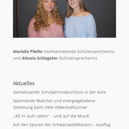
Mariella Pfeifer
(stellvertretende Schülersprecherin)
und
Alessia Schlageter
(Schülersprecherin)
Aktuelles
Gemeinsamer Schuljahresabschluss in der Aula
Spannende Matches und energiegeladene
Stimmung beim SMV-Völkerballturnier
„‘All in‘ aufs Leben“ – und auf die Musik
Auf den Spuren der Schwarzwaldbauern – Ausflug