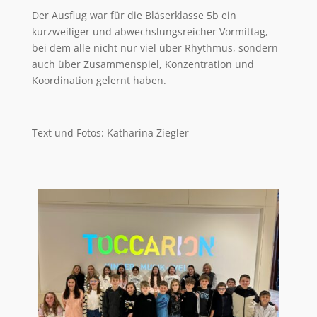
Der Ausflug war für die Bläserklasse 5b ein
kurzweiliger und abwechslungsreicher Vormittag,
bei dem alle nicht nur viel über Rhythmus, sondern
auch über Zusammenspiel, Konzentration und
Koordination gelernt haben.
Text und Fotos: Katharina Ziegler