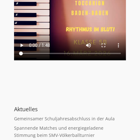
Aktuelles
Gemeinsamer Schuljahresabschluss in der Aula
Spannende Matches und energiegeladene
Stimmung beim SMV-Völkerballturnier