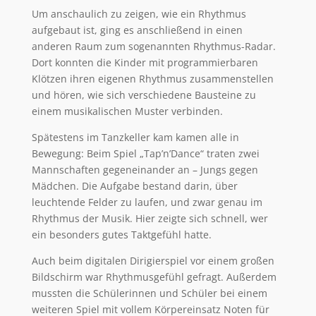
Um anschaulich zu zeigen, wie ein Rhythmus
aufgebaut ist, ging es anschließend in einen
anderen Raum zum sogenannten Rhythmus-Radar.
Dort konnten die Kinder mit programmierbaren
Klötzen ihren eigenen Rhythmus zusammenstellen
und hören, wie sich verschiedene Bausteine zu
einem musikalischen Muster verbinden.
Spätestens im Tanzkeller kam kamen alle in
Bewegung: Beim Spiel „Tap’n’Dance“ traten zwei
Mannschaften gegeneinander an – Jungs gegen
Mädchen. Die Aufgabe bestand darin, über
leuchtende Felder zu laufen, und zwar genau im
Rhythmus der Musik. Hier zeigte sich schnell, wer
ein besonders gutes Taktgefühl hatte.
Auch beim digitalen Dirigierspiel vor einem großen
Bildschirm war Rhythmusgefühl gefragt. Außerdem
mussten die Schülerinnen und Schüler bei einem
weiteren Spiel mit vollem Körpereinsatz Noten für