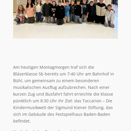
Am heutigen Montagmorgen traf sich die
Bläserklasse 5b bereits um 7:40 Uhr am Bahnhof in
Bühl, um gemeinsam zu einem besonderen
musikalischen Ausflug aufzubrechen. Nach einer
kurzen Zug und Busfahrt fahrt erreichte die Klasse
pünktlich um 8:30 Uhr ihr Ziel: das Toccarion – Die
Kindermusikwelt der Sigmund Kiener Stiftung, das
sich im Gebäude des Festspielhaus Baden-Baden
befindet.