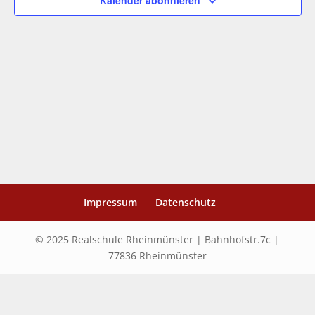
Kalender abonnieren
Impressum
Datenschutz
© 2025 Realschule Rheinmünster | Bahnhofstr.7c |
77836 Rheinmünster