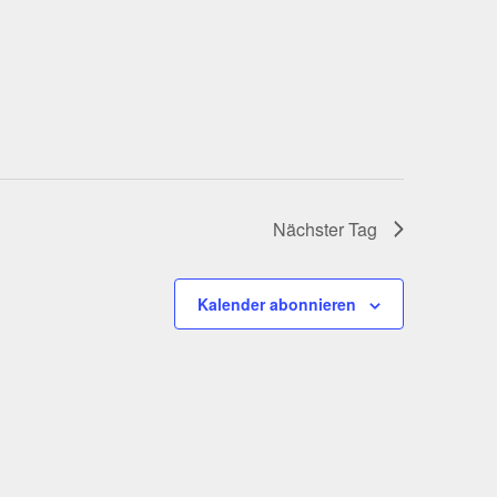
Nächster Tag
Kalender abonnieren