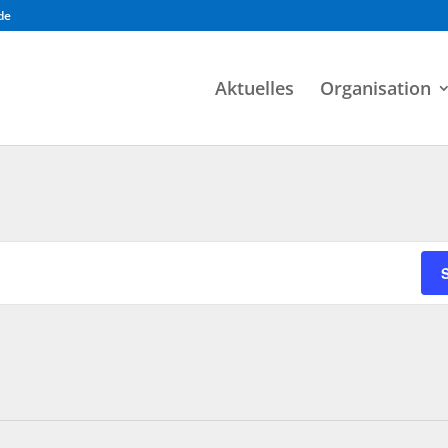
de
Aktuelles
Organisation