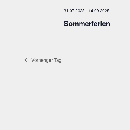
31.07.2025
-
14.09.2025
Sommerferien
Vorheriger Tag