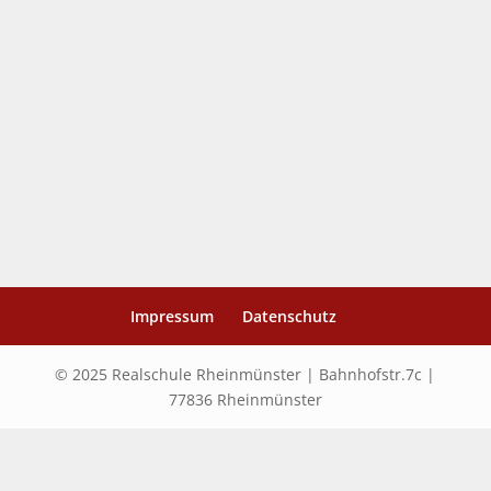
Impressum
Datenschutz
© 2025 Realschule Rheinmünster | Bahnhofstr.7c |
77836 Rheinmünster