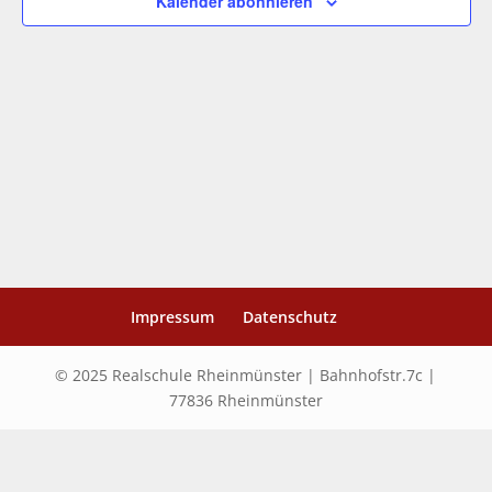
Kalender abonnieren
Impressum
Datenschutz
© 2025 Realschule Rheinmünster | Bahnhofstr.7c |
77836 Rheinmünster