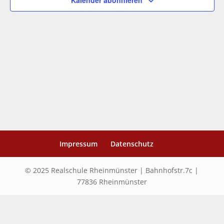
Kalender abonnieren
Impressum
Datenschutz
© 2025 Realschule Rheinmünster | Bahnhofstr.7c |
77836 Rheinmünster