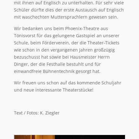
mit ihnen auf Englisch zu unterhalten. Für sehr viele
Schüler dürfte dies der erste Austausch auf Englisch
mit waschechten Muttersprachlern gewesen sein.
Wir bedanken uns beim Phoenix-Theatre aus
Tönisvorst für das gelungene Gastspiel an unserer
Schule, beim Förderverein, der die Theater-Tickets
wie schon in den vergangenen Jahren großzügig
bezuschusst hat sowie bei Hausmeister Herrn
Dinger, der die Festhalle bestuhlt und für
einwandfreie Bühnentechnik gesorgt hat.
Wir freuen uns schon auf das kommende Schuljahr
und neue interessante Theaterstücke!
Text / Fotos: K. Ziegler