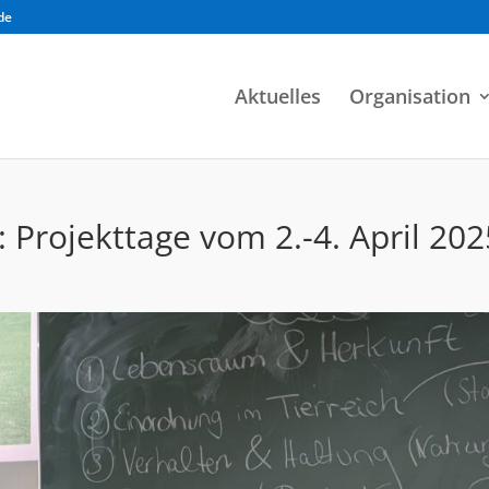
de
Aktuelles
Organisation
t: Projekttage vom 2.-4. April 20