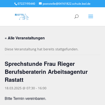
07227/95440
poststelle@04161822.schule.bwl.de
« Alle Veranstaltungen
Diese Veranstaltung hat bereits stattgefunden.
Sprechstunde Frau Rieger
Berufsberaterin Arbeitsagentur
Rastatt
18.03.2025 @ 07:30
-
16:00
Bitte Termin vereinbaren.