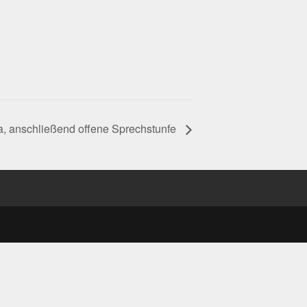
 9a, anschließend offene Sprechstunfe