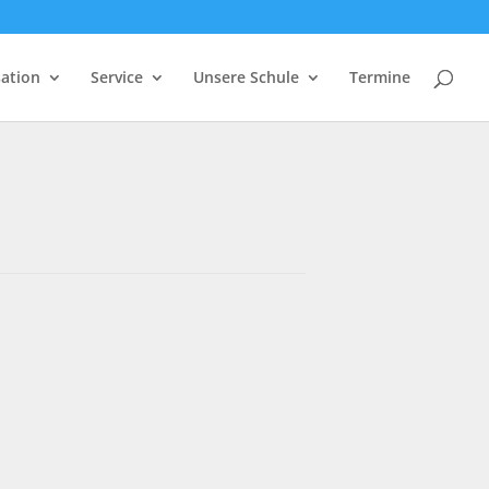
ation
Service
Unsere Schule
Termine