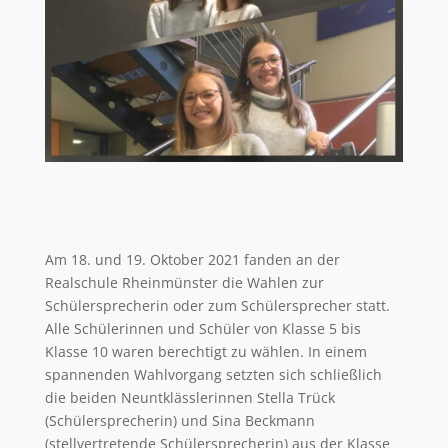
Am 18. und 19. Oktober 2021 fanden an der
Realschule Rheinmünster die Wahlen zur
Schülersprecherin oder zum Schülersprecher statt.
Alle Schülerinnen und Schüler von Klasse 5 bis
Klasse 10 waren berechtigt zu wählen. In einem
spannenden Wahlvorgang setzten sich schließlich
die beiden Neuntklässlerinnen Stella Trück
(Schülersprecherin) und Sina Beckmann
(stellvertretende Schülersprecherin) aus der Klasse