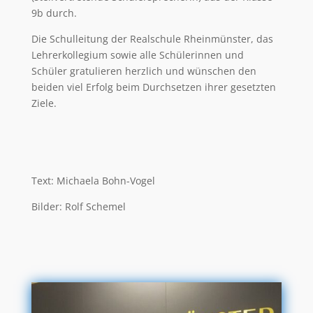
9b durch.
Die Schulleitung der Realschule Rheinmünster, das
Lehrerkollegium sowie alle Schülerinnen und
Schüler gratulieren herzlich und wünschen den
beiden viel Erfolg beim Durchsetzen ihrer gesetzten
Ziele.
Text: Michaela Bohn-Vogel
Bilder: Rolf Schemel