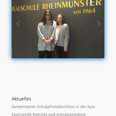
Aktuelles
Gemeinsamer Schuljahresabschluss in der Aula
Spannende Matches und energiegeladene