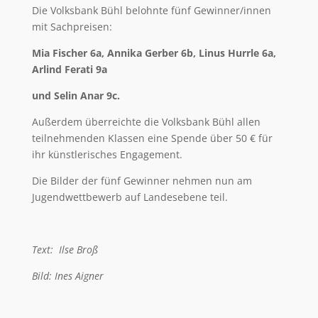
Die Volksbank Bühl belohnte fünf Gewinner/innen
mit Sachpreisen:
Mia Fischer 6a, Annika Gerber 6b, Linus Hurrle 6a,
Arlind Ferati 9a
und Selin Anar 9c.
Außerdem überreichte die Volksbank Bühl allen
teilnehmenden Klassen eine Spende über 50 € für
ihr künstlerisches Engagement.
Die Bilder der fünf Gewinner nehmen nun am
Jugendwettbewerb auf Landesebene teil.
Text: Ilse Broß
Bild: Ines Aigner