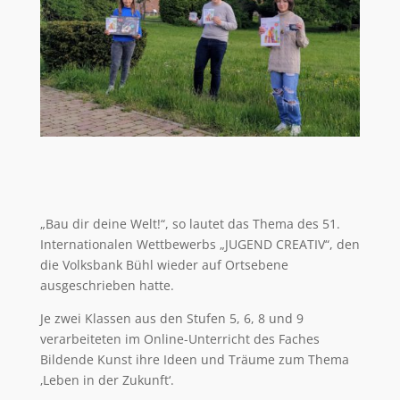
„Bau dir deine Welt!“, so lautet das Thema des 51.
Internationalen Wettbewerbs „JUGEND CREATIV“, den
die Volksbank Bühl wieder auf Ortsebene
ausgeschrieben hatte.
Je zwei Klassen aus den Stufen 5, 6, 8 und 9
verarbeiteten im Online-Unterricht des Faches
Bildende Kunst ihre Ideen und Träume zum Thema
‚Leben in der Zukunft‘.