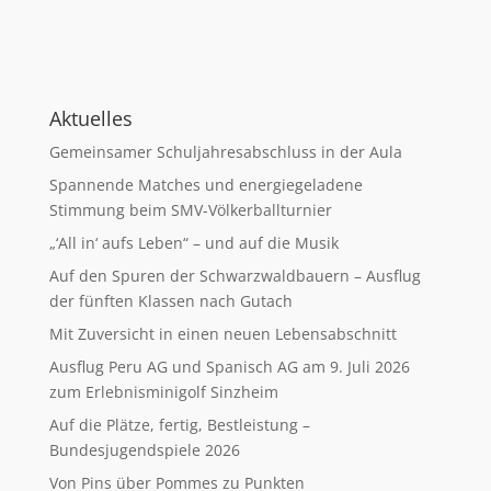
Aktuelles
Gemeinsamer Schuljahresabschluss in der Aula
Spannende Matches und energiegeladene
Stimmung beim SMV-Völkerballturnier
„‘All in‘ aufs Leben“ – und auf die Musik
Auf den Spuren der Schwarzwaldbauern – Ausflug
der fünften Klassen nach Gutach
Mit Zuversicht in einen neuen Lebensabschnitt
Ausflug Peru AG und Spanisch AG am 9. Juli 2026
zum Erlebnisminigolf Sinzheim
Auf die Plätze, fertig, Bestleistung –
Bundesjugendspiele 2026
Von Pins über Pommes zu Punkten