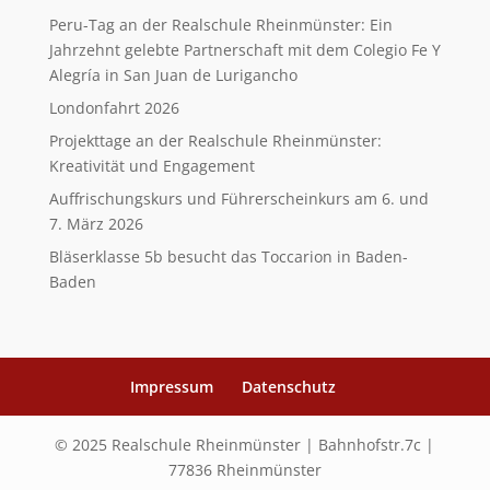
Peru-Tag an der Realschule Rheinmünster: Ein
Jahrzehnt gelebte Partnerschaft mit dem Colegio Fe Y
Alegría in San Juan de Lurigancho
Londonfahrt 2026
Projekttage an der Realschule Rheinmünster:
Kreativität und Engagement
Auffrischungskurs und Führerscheinkurs am 6. und
7. März 2026
Bläserklasse 5b besucht das Toccarion in Baden-
Baden
Impressum
Datenschutz
© 2025 Realschule Rheinmünster | Bahnhofstr.7c |
77836 Rheinmünster