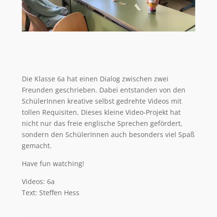
Die Klasse 6a hat einen Dialog zwischen zwei
Freunden geschrieben. Dabei entstanden von den
SchülerInnen kreative selbst gedrehte Videos mit
tollen Requisiten. Dieses kleine Video-Projekt hat
nicht nur das freie englische Sprechen gefördert,
sondern den SchülerInnen auch besonders viel Spaß
gemacht.
Have fun watching!
Videos: 6a
Text: Steffen Hess