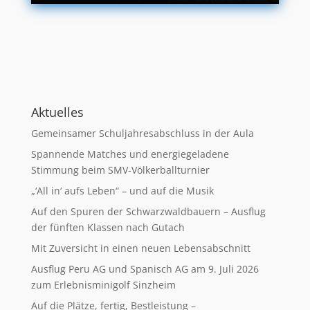
Aktuelles
Gemeinsamer Schuljahresabschluss in der Aula
Spannende Matches und energiegeladene
Stimmung beim SMV-Völkerballturnier
„‘All in‘ aufs Leben“ – und auf die Musik
Auf den Spuren der Schwarzwaldbauern – Ausflug
der fünften Klassen nach Gutach
Mit Zuversicht in einen neuen Lebensabschnitt
Ausflug Peru AG und Spanisch AG am 9. Juli 2026
zum Erlebnisminigolf Sinzheim
Auf die Plätze, fertig, Bestleistung –