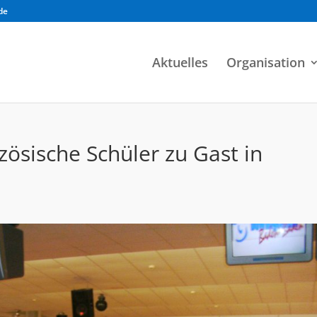
de
Aktuelles
Organisation
ösische Schüler zu Gast in