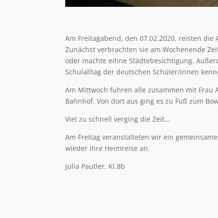
Am Freitagabend, den 07.02.2020, reisten di
Zunächst verbrachten sie am Wochenende Zeit 
oder machte eihne Städtebesichtigung. Auße
Schulalltag der deutschen Schüler/innen kenn
Am Mittwoch fuhren alle zusammen mit Frau 
Bahnhof. Von dort aus ging es zu Fuß zum Bowl
Viel zu schnell verging die Zeit…
Am Freitag veranstalteten wir ein gemeinsame
wieder ihre Heimreise an.
Julia Pautler, Kl.8b