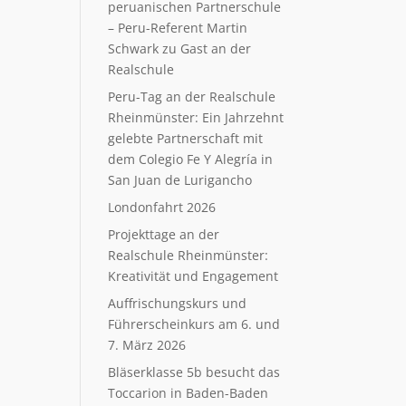
peruanischen Partnerschule
– Peru-Referent Martin
Schwark zu Gast an der
Realschule
Peru-Tag an der Realschule
Rheinmünster: Ein Jahrzehnt
gelebte Partnerschaft mit
dem Colegio Fe Y Alegría in
San Juan de Lurigancho
Londonfahrt 2026
Projekttage an der
Realschule Rheinmünster:
Kreativität und Engagement
Auffrischungskurs und
Führerscheinkurs am 6. und
7. März 2026
Bläserklasse 5b besucht das
Toccarion in Baden-Baden