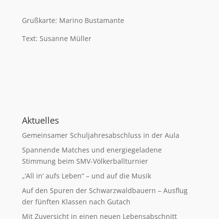
Grußkarte: Marino Bustamante
Text: Susanne Müller
Aktuelles
Gemeinsamer Schuljahresabschluss in der Aula
Spannende Matches und energiegeladene
Stimmung beim SMV-Völkerballturnier
„‘All in‘ aufs Leben“ – und auf die Musik
Auf den Spuren der Schwarzwaldbauern – Ausflug
der fünften Klassen nach Gutach
Mit Zuversicht in einen neuen Lebensabschnitt