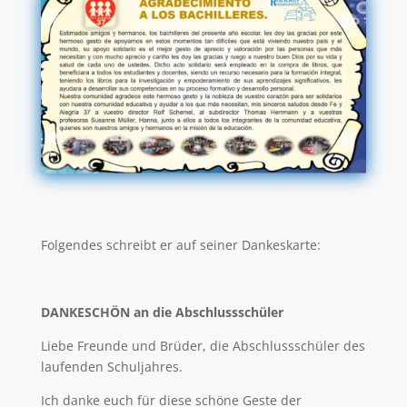
Folgendes schreibt er auf seiner Dankeskarte:
DANKESCHÖN an die Abschlussschüler
Liebe Freunde und Brüder, die Abschlussschüler des
laufenden Schuljahres.
Ich danke euch für diese schöne Geste der