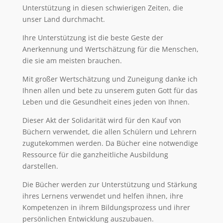
Unterstützung in diesen schwierigen Zeiten, die
unser Land durchmacht.
Ihre Unterstützung ist die beste Geste der
Anerkennung und Wertschätzung für die Menschen,
die sie am meisten brauchen.
Mit großer Wertschätzung und Zuneigung danke ich
Ihnen allen und bete zu unserem guten Gott für das
Leben und die Gesundheit eines jeden von Ihnen.
Dieser Akt der Solidarität wird für den Kauf von
Büchern verwendet, die allen Schülern und Lehrern
zugutekommen werden. Da Bücher eine notwendige
Ressource für die ganzheitliche Ausbildung
darstellen.
Die Bücher werden zur Unterstützung und Stärkung
ihres Lernens verwendet und helfen ihnen, ihre
Kompetenzen in ihrem Bildungsprozess und ihrer
persönlichen Entwicklung auszubauen.