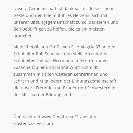
Unsere Gemeinschaft ist dankbar für diese schöne
Geste und den Edelmut Ihres Herzens, sich mit
unserer Bildungsgemeinschaft zu solidarisieren und
den Bedürftigen zu helfen, die es am meisten
brauchen.
Meine herzlichen Grüße von Fe Y Alegria 37 an den
Schulleiter Rolf Schemel, den stellvertretenden
Schulleiter Thomas Herrmann, die Lehrerinnen
Susanne Müller und Hanna Wurz-Schmidt,
zusammen mit allen weiteren Lehrerinnen und
Lehrern und Mitgliedern der Bildungsgemeinschaft,
die unsere Freunde und Brüder und Schwestern in
der Mission der Bildung sind.
Übersetzt mit www.DeepL.com/Translator
(kostenlose Version)