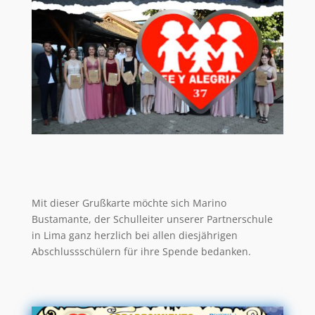
Mit dieser Grußkarte möchte sich Marino
Bustamante, der Schulleiter unserer Partnerschule
in Lima ganz herzlich bei allen diesjährigen
Abschlussschülern für ihre Spende bedanken.