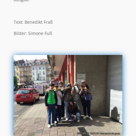
Text: Benedikt Fraß
Bilder: Simone Fuß