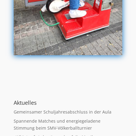
Aktuelles
Gemeinsamer Schuljahresabschluss in der Aula
Spannende Matches und energiegeladene
Stimmung beim SMV-Völkerballturnier