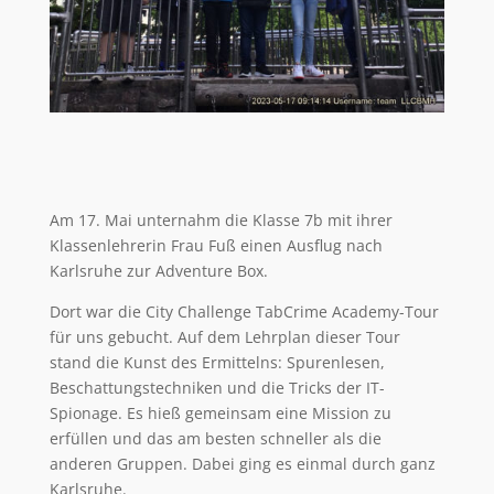
Am 17. Mai unternahm die Klasse 7b mit ihrer
Klassenlehrerin Frau Fuß einen Ausflug nach
Karlsruhe zur Adventure Box.
Dort war die City Challenge TabCrime Academy-Tour
für uns gebucht. Auf dem Lehrplan dieser Tour
stand die Kunst des Ermittelns: Spurenlesen,
Beschattungstechniken und die Tricks der IT-
Spionage. Es hieß gemeinsam eine Mission zu
erfüllen und das am besten schneller als die
anderen Gruppen. Dabei ging es einmal durch ganz
Karlsruhe.